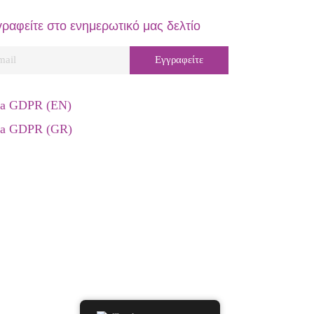
ραφείτε στο ενημερωτικό μας δελτίο
Εγγραφείτε
ra GDPR (EN)
ra GDPR (GR)