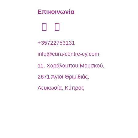
Επικοινωνία
+35722753131
info@cura-centre-cy.com
11, Χαράλαμπου Μουσκού,
2671 Άγιοι Θριμιθιάς,
Λευκωσία, Κύπρος