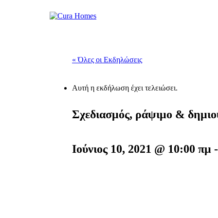
« Όλες οι Εκδηλώσεις
Αυτή η εκδήλωση έχει τελειώσει.
Σχεδιασμός, ράψιμο & δημιο
Ιούνιος 10, 2021 @ 10:00 πμ