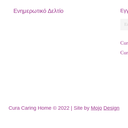
Ενημερωτικό Δελτίο
Εγγ
Cu
Cu
Cura Caring Home © 2022 | Site by
Mojo
Design