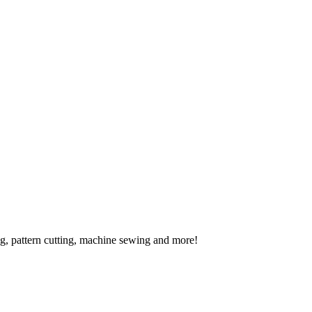
ing, pattern cutting, machine sewing and more!