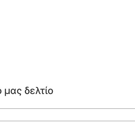
 μας δελτίο