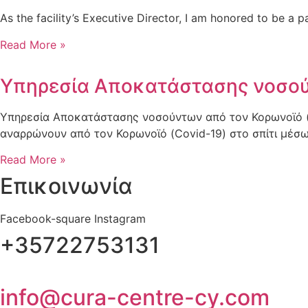
As the facility’s Executive Director, I am honored to be a 
Read More »
Υπηρεσία Αποκατάστασης νοσού
Υπηρεσία Αποκατάστασης νοσούντων από τον Κορωνοϊό (C
αναρρώνουν από τον Κορωνοϊό (Covid-19) στο σπίτι μέσ
Read More »
Επικοινωνία
Facebook-square
Instagram
+35722753131
info@cura-centre-cy.com