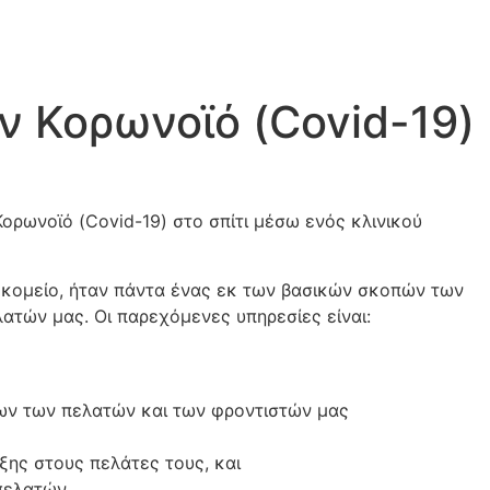
 Κορωνοϊό (Covid-19)
ορωνοϊό (Covid-19) στο σπίτι μέσω ενός κλινικού
οκομείο, ήταν πάντα ένας εκ των βασικών σκοπών των
ατών μας. Οι παρεχόμενες υπηρεσίες είναι:
ων των πελατών και των φροντιστών μας
ης στους πελάτες τους, και
πελατών.