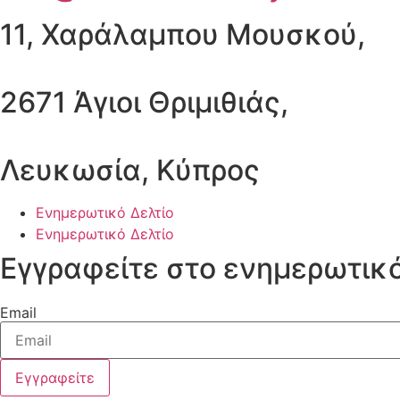
11, Χαράλαμπου Μουσκού,
2671 Άγιοι Θριμιθιάς,
Λευκωσία, Κύπρος
Ενημερωτικό Δελτίο
Ενημερωτικό Δελτίο
Εγγραφείτε στο ενημερωτικό
Email
Εγγραφείτε