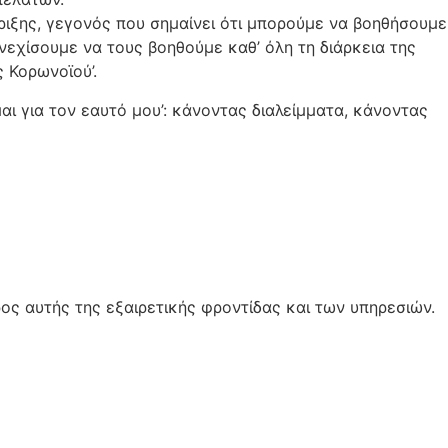
ριξης, γεγονός που σημαίνει ότι μπορούμε να βοηθήσουμε
νεχίσουμε να τους βοηθούμε καθ’ όλη τη διάρκεια της
 Κορωνοϊού’.
μαι για τον εαυτό μου’: κάνοντας διαλείμματα, κάνοντας
ος αυτής της εξαιρετικής φροντίδας και των υπηρεσιών.