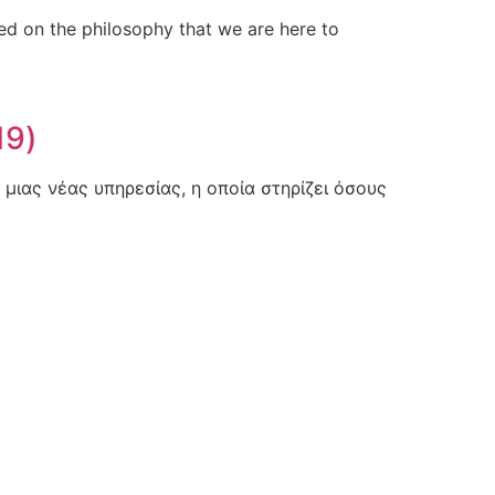
sed on the philosophy that we are here to
19)
ιας νέας υπηρεσίας, η οποία στηρίζει όσους