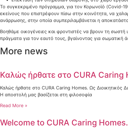
Το συγκεκριμένο πρόγραμμα, για τον Κορωνοϊό (Covid-19
εκείνους που επιστρέφουν πίσω στην κοινότητα, να χαλα
ανάρρωσης, στην οποία συμπεριλαμβάνεται η αποκατάστασ
Βοηθάμε οικογένειες και φροντιστές να βρουν τη σωστή ισ
πράγματα για τον εαυτό τους, βγαίνοντας για σωματική 
More news
Καλώς ήρθατε στο CURA Caring
Καλώς ήρθατε στο CURA Caring Homes. Ως Διοικητικός Διε
Η αποστολή μας βασίζεται στη φιλοσοφία
Read More »
Welcome to CURA Caring Homes.